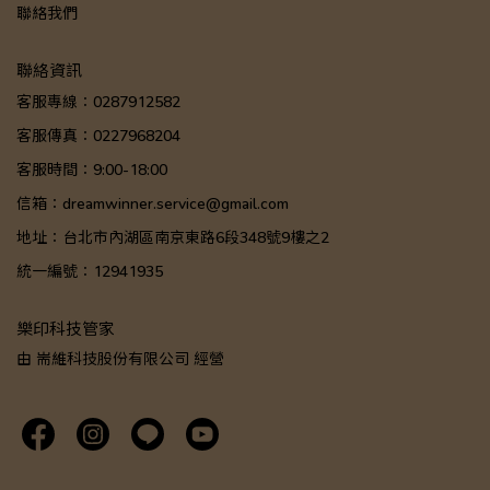
聯絡我們
聯絡資訊
客服專線：0287912582
客服傳真：0227968204
客服時間：9:00-18:00
信箱：dreamwinner.service@gmail.com
地址：台北市內湖區南京東路6段348號9樓之2
統一編號：12941935
樂印科技管家
由 耑維科技股份有限公司 經營