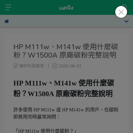
HP M111w、M141w 使用什麼碳
粉？W1500A 原廠碳粉完整說明
樂印科技管家
2026-06-02
HP M111w、M141w 使用什麼碳
粉？W1500A 原廠碳粉完整說明
許多使用 HP M111w 或 HP M141w 的用戶，在碳粉
即將用完時最常詢問：
「HP M111w 使用什麼碳粉？」