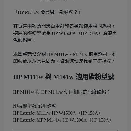
「HP M141w 要買哪一款碳粉？」
其實這兩款熱門黑白雷射印表機都使用相同耗材，
適用的碳粉型號為 HP W1500A（HP 150A）原廠黑
色碳粉匣。
本篇將完整介紹 HP M111w、M141w 適用耗材、列
印張數以及常見問題，幫助您快速找到正確碳粉。
HP M111w 與 M141w 適用碳粉型號
HP M111w 與 HP M141w 使用相同的原廠碳粉：
印表機型號 適用碳粉
HP LaserJet M111w HP W1500A（HP 150A）
HP LaserJet MFP M141w HP W1500A（HP 150A）