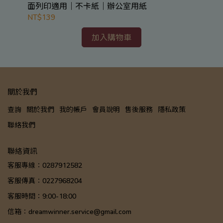
面列印適用｜不卡紙｜辦公室用紙
NT$139
加入購物車
關於我們
查詢
關於我們
我的帳戶
會員說明
售後服務
隱私政策
聯絡我們
聯絡資訊
客服專線：0287912582
客服傳真：0227968204
客服時間：9:00-18:00
信箱：dreamwinner.service@gmail.com